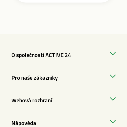
O společnosti ACTIVE 24
Pro naše zákazníky
Webová rozhraní
Nápověda