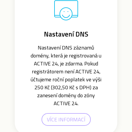
Nastavení DNS
Nastavení DNS záznamů
domény, která je registrovaná u
ACTIVE 24, je zdarma. Pokud
registrátorem není ACTIVE 24,
účtujeme roční poplatek ve výši
250 Kč (302,50 Kč s DPH) za
zanesení domény do zóny
ACTIVE 24.
VÍCE INFORMACÍ