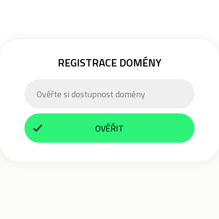
REGISTRACE DOMÉNY
OVĚŘIT