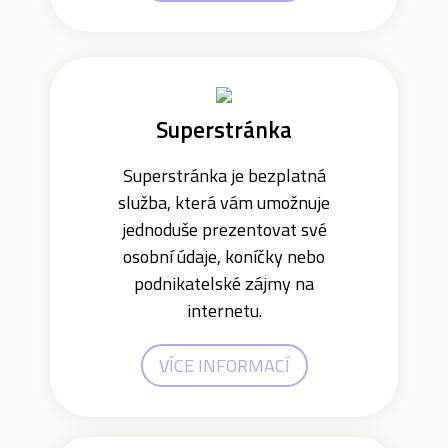
Superstránka
Superstránka je bezplatná
služba, která vám umožnuje
jednoduše prezentovat své
osobní údaje, koníčky nebo
podnikatelské zájmy na
internetu.
VÍCE INFORMACÍ